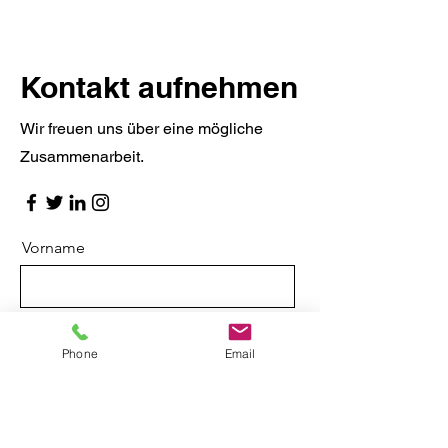
Kontakt aufnehmen
Wir freuen uns über eine mögliche
Zusammenarbeit.
Vorname
Nachname
Phone
Email
E-Mail