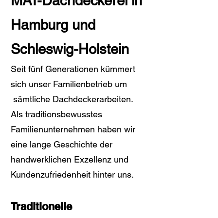
MAT-Dachdeckerei in
Hamburg und
Schleswig-Holstein
Seit fünf Generationen kümmert
sich unser Familienbetrieb um
sämtliche Dachdeckerarbeiten.
Als traditionsbewusstes
Familienunternehmen haben wir
eine lange Geschichte der
handwerklichen Exzellenz und
Kundenzufriedenheit hinter uns.
Traditionelle