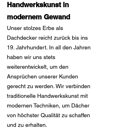
Handwerkskunst in
modernem Gewand
Unser stolzes Erbe als
Dachdecker reicht zurück bis ins
19. Jahrhundert. In all den Jahren
haben wir uns stets
weiterentwickelt, um den
Ansprüchen unserer Kunden
gerecht zu werden. Wir verbinden
traditionelle Handwerkskunst mit
modernen Techniken, um Dächer
von höchster Qualität zu schaffen
und zu erhalten.